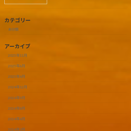
カテゴリー
未分類
アーカイブ
2025年11月
2025年6月
2025年4月
2024年12月
2024年9月
2024年8月
2024年4月
2024年3月